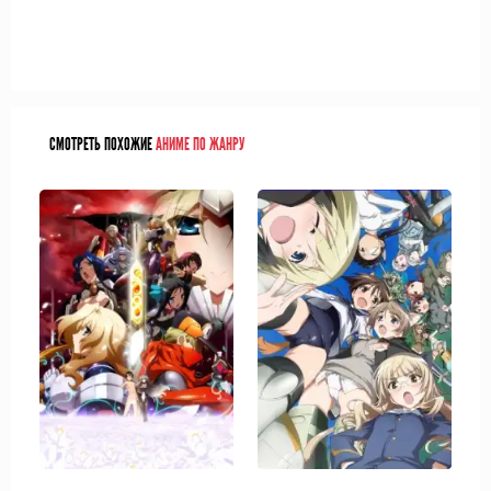
СМОТРЕТЬ ПОХОЖИЕ
АНИМЕ ПО ЖАНРУ