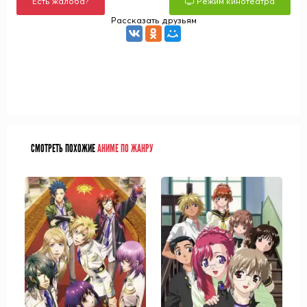
Есть жалоба?
Режим кинотеатра
Рассказать друзьям
СМОТРЕТЬ ПОХОЖИЕ
АНИМЕ ПО ЖАНРУ