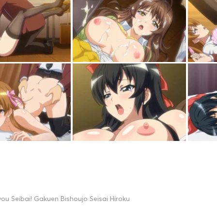
ou Seibai! Gakuen Bishoujo Seisai Hiroku