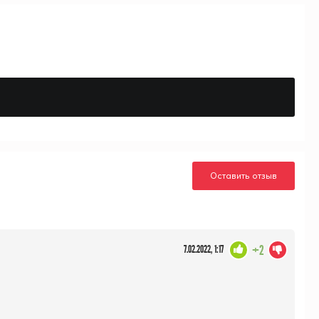
Оставить отзыв
+2
7.02.2022, 1:17