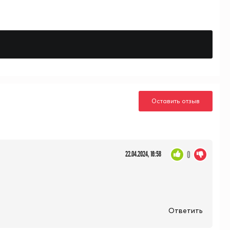
Оставить отзыв
0
22.04.2024, 16:58
Ответить