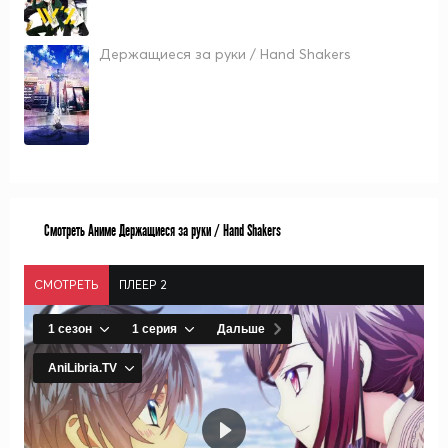
Держащиеся за руки / Hand Shakers
Смотреть Аниме Держащиеся за руки / Hand Shakers
СМОТРЕТЬ
ПЛЕЕР 2