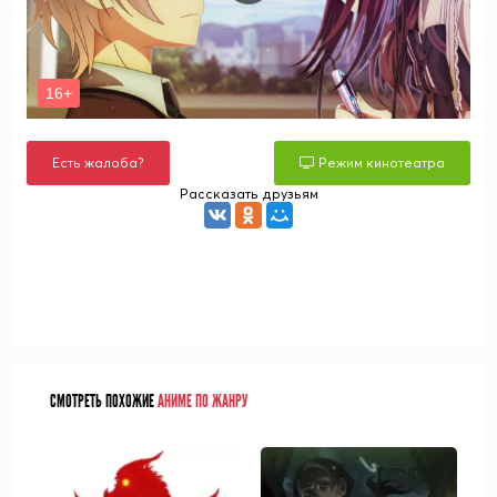
Есть жалоба?
Режим кинотеатра
Рассказать друзьям
СМОТРЕТЬ ПОХОЖИЕ
АНИМЕ ПО ЖАНРУ