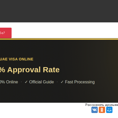
ба?
Рассказать друзья