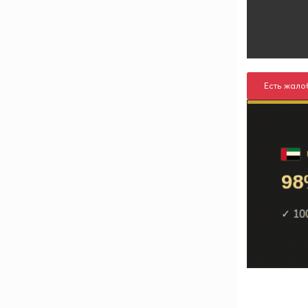
Есть жало