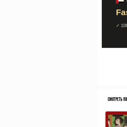
СМОТРЕТЬ П