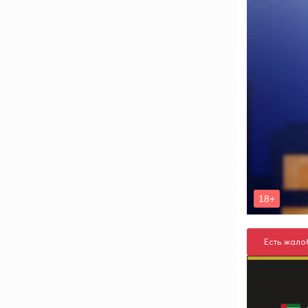
Есть жало