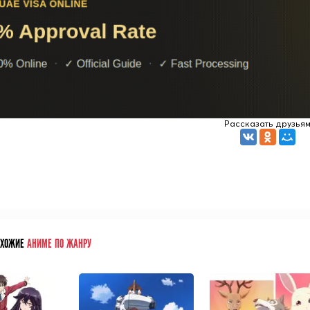
Рассказать друзья
ОХОЖИЕ
АНИМЕ ПО ЖАНРУ