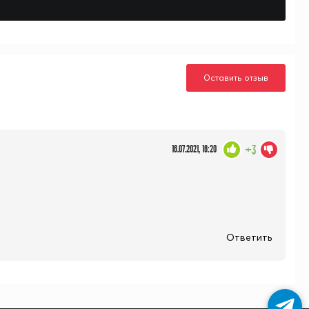
Оставить отзыв
+3
16.07.2021, 16:20
Ответить