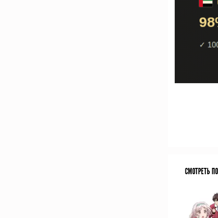
СМОТРЕТЬ П