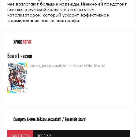
нее возлагают большие надежды. Именно ей предстоит
влиться в мужской коллектив и стать тем
катализатором, который ускорит эффективное
формирование настоящих профи.
ХРОНО
ЛОГИЯ
Всего 1 частей
Звёзды ансамбля! / Ensemble Stars!
Смотреть Аниме Звёзды ансамбля! / Ensemble Stars!
СМОТРЕТЬ
ПЛЕЕР 2