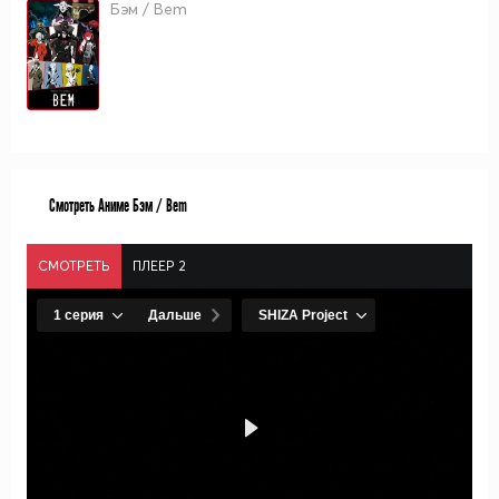
Бэм / Bem
Смотреть Аниме Бэм / Bem
СМОТРЕТЬ
ПЛЕЕР 2