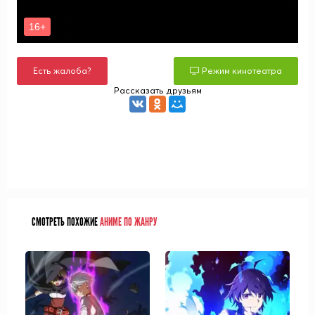
Есть жалоба?
Режим кинотеатра
Рассказать друзьям
СМОТРЕТЬ ПОХОЖИЕ
АНИМЕ ПО ЖАНРУ