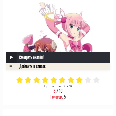
Смотреть онлайн!
Просмотры: 4 278
8
/ 10
Голосов:
5
ᅠ