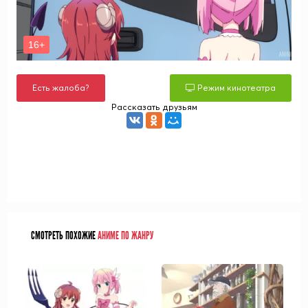
Есть жалоба?
Режим кинотеатра
Рассказать друзьям
СМОТРЕТЬ ПОХОЖИЕ
АНИМЕ ПО ЖАНРУ