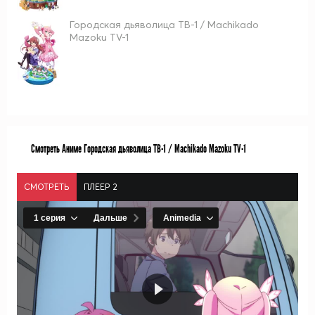
Городская дьяволица ТВ-1 / Machikado
Mazoku TV-1
Смотреть Аниме Городская дьяволица ТВ-1 / Machikado Mazoku TV-1
СМОТРЕТЬ
ПЛЕЕР 2