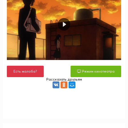
Есть жалоба?
Режим кинотеатра
Рассказать друзьям