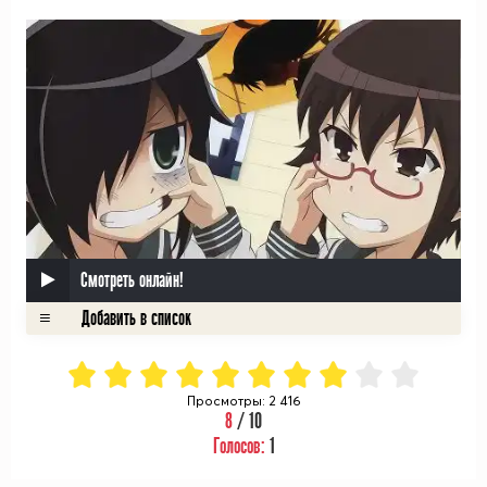
Смотреть онлайн!
Просмотры: 2 416
8
/ 10
Голосов:
1