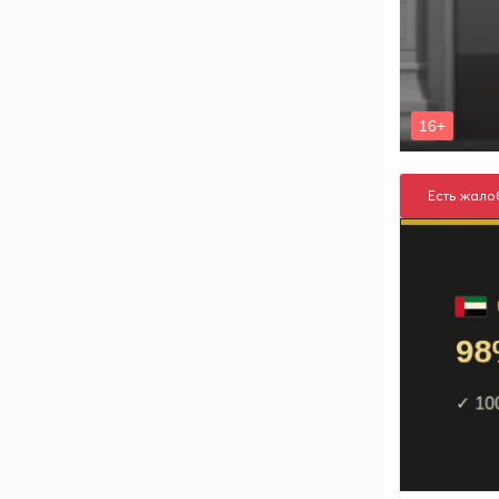
Есть жало