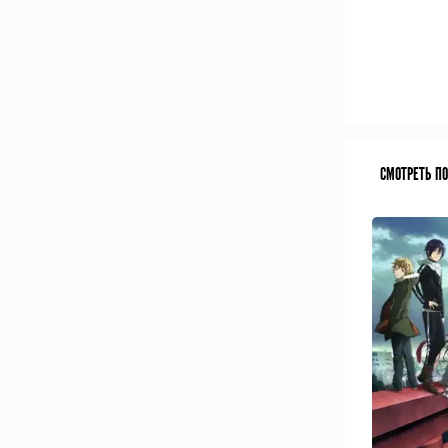
СМОТРЕТЬ П