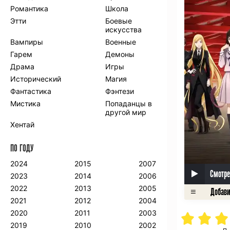
Романтика
Школа
Этти
Боевые
искусства
Вампиры
Военные
Гарем
Демоны
Драма
Игры
Исторический
Магия
Фантастика
Фэнтези
Мистика
Попаданцы в
другой мир
Хентай
ПО ГОДУ
2024
2015
2007
Смотре
2023
2014
2006
2022
2013
2005
2021
2012
2004
2020
2011
2003
2019
2010
2002