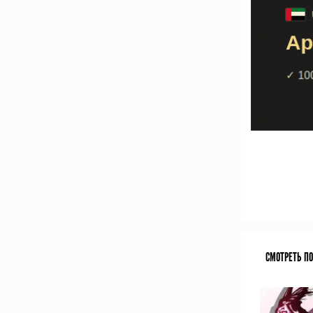
СМОТРЕТЬ П