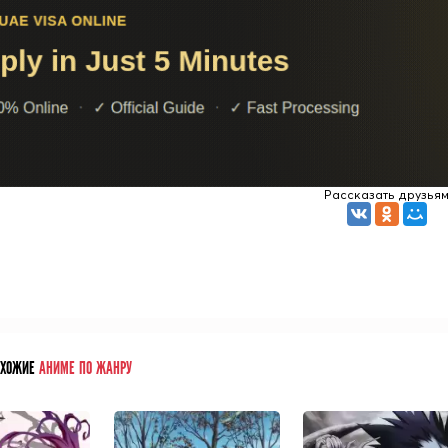
Рассказать друзья
ОХОЖИЕ
АНИМЕ ПО ЖАНРУ