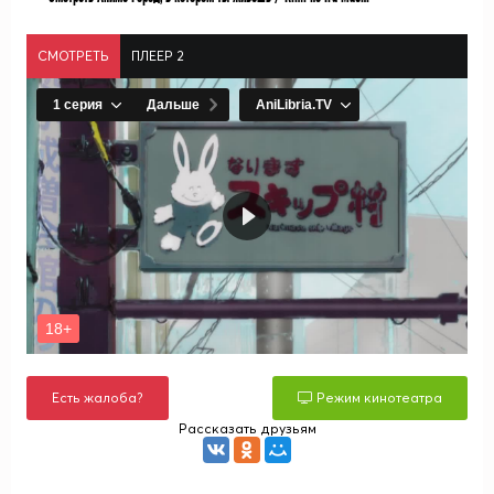
СМОТРЕТЬ
ПЛЕЕР 2
Есть жалоба?
Режим кинотеатра
Рассказать друзьям