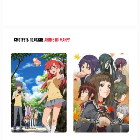
СМОТРЕТЬ ПОХОЖИЕ
АНИМЕ ПО ЖАНРУ