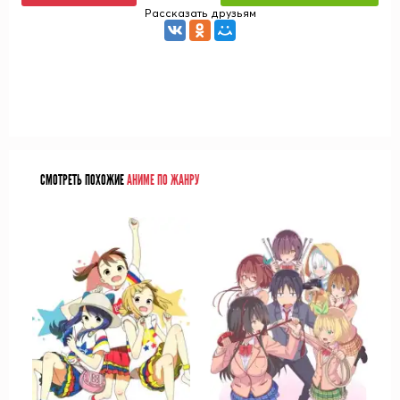
Рассказать друзьям
СМОТРЕТЬ ПОХОЖИЕ
АНИМЕ ПО ЖАНРУ