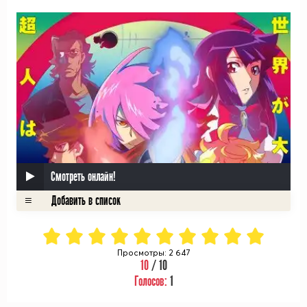
Смотреть онлайн!
Просмотры: 2 647
10
/ 10
Голосов:
1