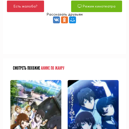
Есть жалоба?
Режим кинотеатра
Рассказать друзьям
СМОТРЕТЬ ПОХОЖИЕ
АНИМЕ ПО ЖАНРУ