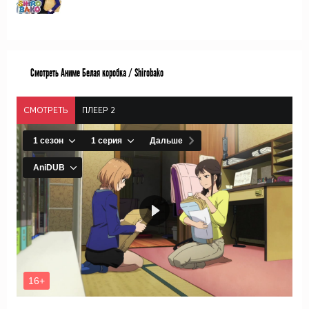
Смотреть Аниме Белая коробка / Shirobako
СМОТРЕТЬ
ПЛЕЕР 2