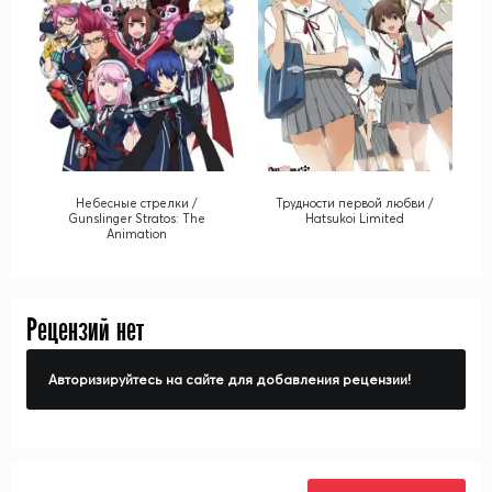
Небесные стрелки /
Трудности первой любви /
Gunslinger Stratos: The
Hatsukoi Limited
Animation
Рецензий нет
Авторизируйтесь на сайте для добавления рецензии!