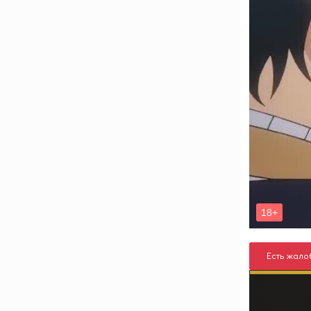
Есть жало