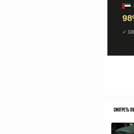
СМОТРЕТЬ П