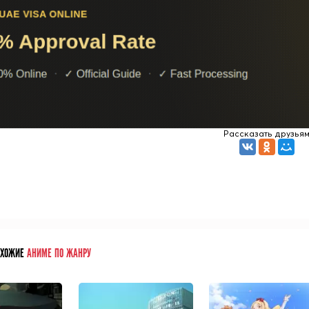
Рассказать друзья
ОХОЖИЕ
АНИМЕ ПО ЖАНРУ