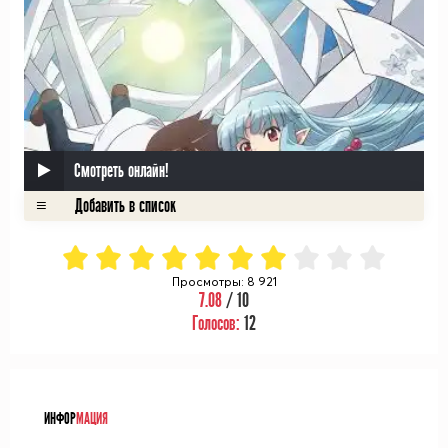
Смотреть онлайн!
Просмотры: 8 921
7.08
/ 10
Голосов:
12
ᅠ
ИНФОР
МАЦИЯ