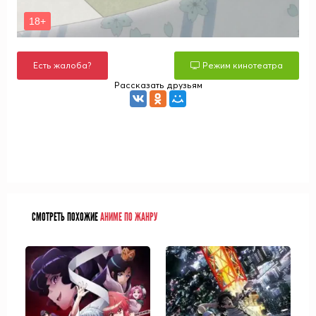
Есть жалоба?
Режим кинотеатра
Рассказать друзьям
СМОТРЕТЬ ПОХОЖИЕ
АНИМЕ ПО ЖАНРУ