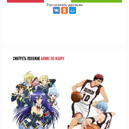
Рассказать друзьям
СМОТРЕТЬ ПОХОЖИЕ
АНИМЕ ПО ЖАНРУ