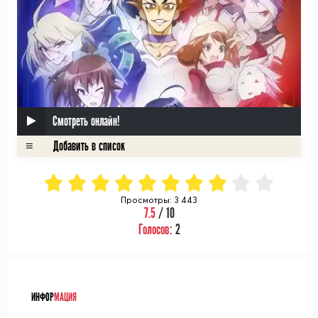
Смотреть онлайн!
Просмотры: 3 443
7.5
/ 10
Голосов:
2
ᅠ
ИНФОР
МАЦИЯ