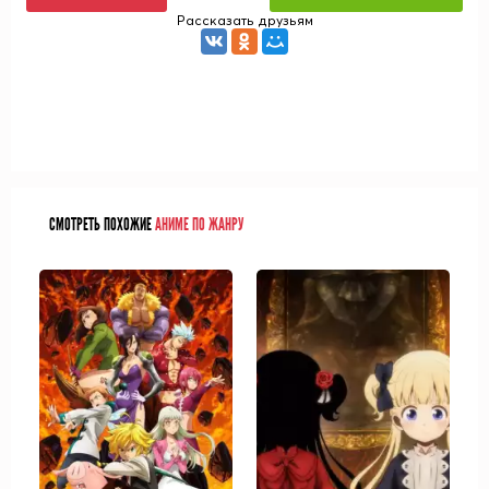
Рассказать друзьям
СМОТРЕТЬ ПОХОЖИЕ
АНИМЕ ПО ЖАНРУ