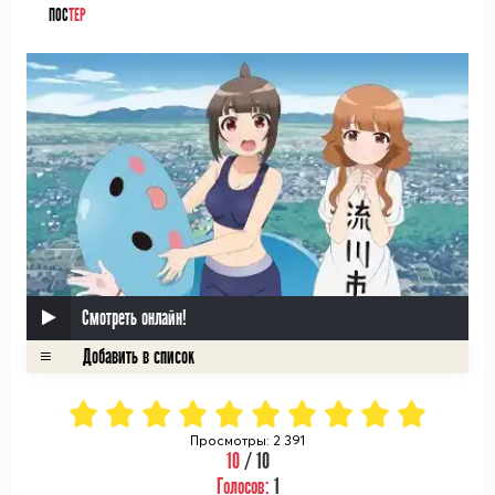
ПОС
ТЕР
Смотреть онлайн!
Просмотры: 2 391
10
/ 10
Голосов:
1