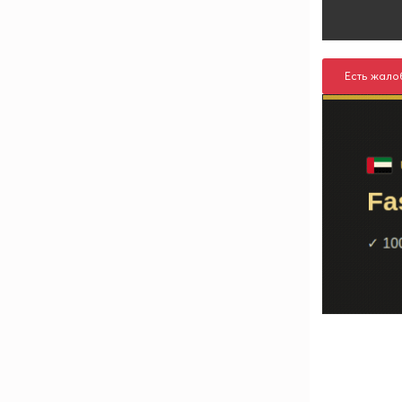
Есть жало