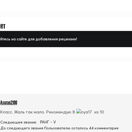
нет
йтесь на сайте для добавления рецензии!
Asuran2100
Класс. Жаль так мало. Рекомендую 8
из 10
РАНГ - V
Следующее звание:
До следующего звания Пользователю осталось 44 комментария