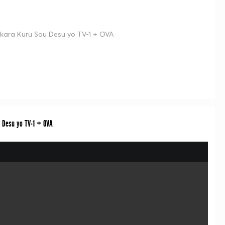
 kara Kuru Sou Desu yo TV-1 + OVA
u Desu yo TV-1 + OVA