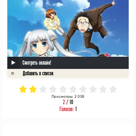
Смотреть онлайн!
Просмотры: 2 038
2
/ 10
Голосов:
1
ᅠ