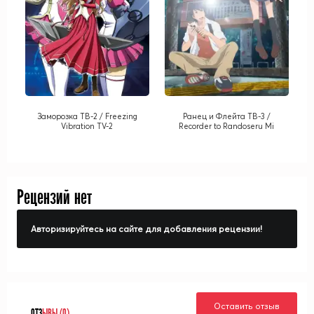
Заморозка ТВ-2 / Freezing
Ранец и Флейта ТВ-3 /
Vibration TV-2
Recorder to Randoseru Mi
Рецензий нет
Авторизируйтесь на сайте для добавления рецензии!
Оставить отзыв
ОТЗ
ЫВЫ (0)