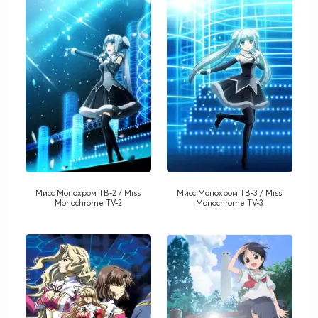
Мисс Монохром ТВ-2 / Miss
Мисс Монохром ТВ-3 / Miss
Monochrome TV-2
Monochrome TV-3