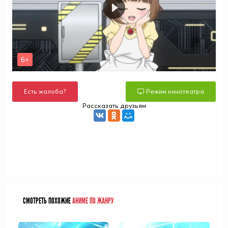
Есть жалоба?
Режим кинотеатра
Рассказать друзьям
СМОТРЕТЬ ПОХОЖИЕ
АНИМЕ ПО ЖАНРУ