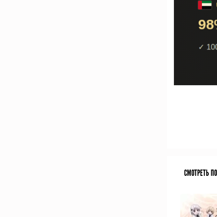
СМОТРЕТЬ П