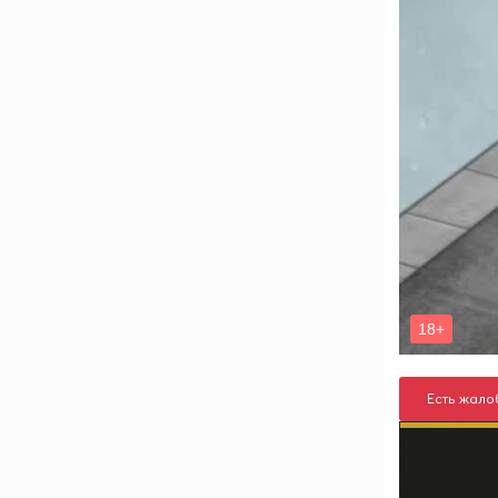
Есть жало