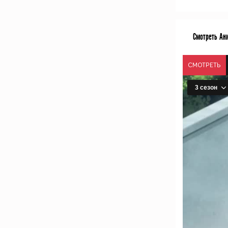
Смотреть Ан
СМОТРЕТЬ