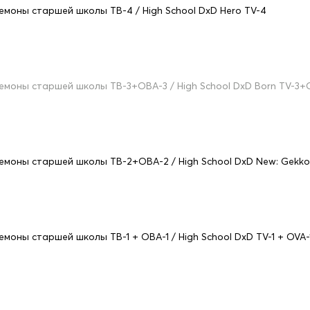
емоны старшей школы ТВ-4 / High School DxD Hero TV-4
емоны старшей школы ТВ-3+ОВА-3 / High School DxD Born TV-3+
емоны старшей школы ТВ-2+ОВА-2 / High School DxD New: Gekkou 
емоны старшей школы ТВ-1 + ОВА-1 / High School DxD TV-1 + OVA-