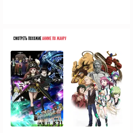
СМОТРЕТЬ ПОХОЖИЕ
АНИМЕ ПО ЖАНРУ