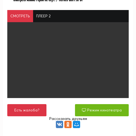
СМОТРЕТЬ
ПЛЕЕР 2
Есть жалоба?
Режим кинотеатра
Рассказать друзьям