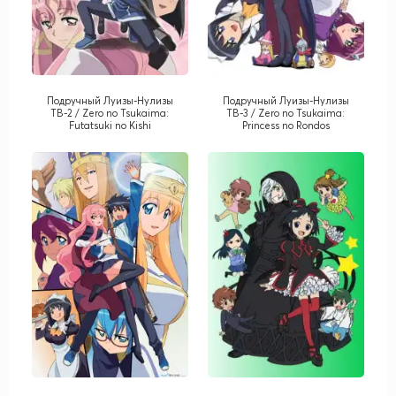
Подручный Луизы-Нулизы
Подручный Луизы-Нулизы
ТВ-2 / Zero no Tsukaima:
ТВ-3 / Zero no Tsukaima:
Futatsuki no Kishi
Princess no Rondos