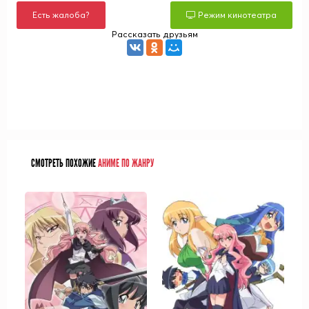
Есть жалоба?
Режим кинотеатра
Рассказать друзьям
СМОТРЕТЬ ПОХОЖИЕ
АНИМЕ ПО ЖАНРУ