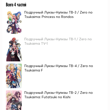
Всего 4 частей
Подручный Луизы-Нулизы ТВ-3 / Zero no
Tsukaima: Princess no Rondos
Подручный Луизы-Нулизы ТВ-1 / Zero no
Tsukaima TV-1
Подручный Луизы-Нулизы ТВ-4 / Zero no
Tsukaima F
Подручный Луизы-Нулизы ТВ-2 / Zero no
Tsukaima: Futatsuki no Kishi