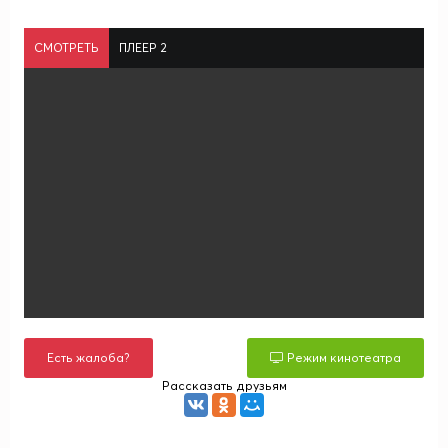
СМОТРЕТЬ
ПЛЕЕР 2
Есть жалоба?
Режим кинотеатра
Рассказать друзьям