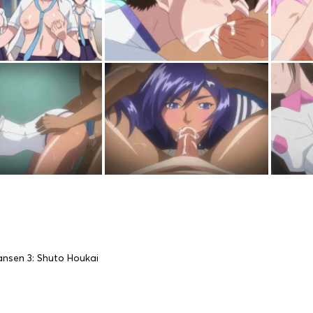
ansen 3: Shuto Houkai