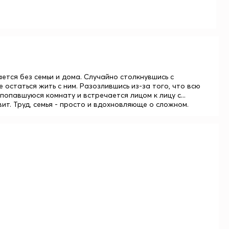
ется без семьи и дома. Случайно столкнувшись с
 остаться жить с ним. Разозлившись из-за того, что всю
попавшуюся комнату и встречается лицом к лицу с...
ит. Труд, семья - просто и вдохновляюще о сложном.