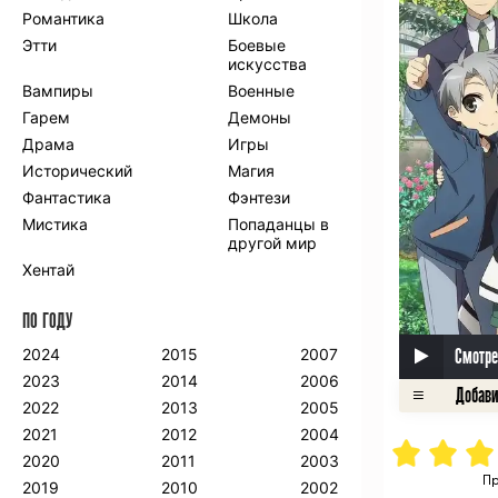
Романтика
Школа
Этти
Боевые
искусства
Вампиры
Военные
Гарем
Демоны
Драма
Игры
Исторический
Магия
Фантастика
Фэнтези
Мистика
Попаданцы в
другой мир
Хентай
ПО ГОДУ
Смотре
2024
2015
2007
2023
2014
2006
2022
2013
2005
2021
2012
2004
2020
2011
2003
Пр
2019
2010
2002