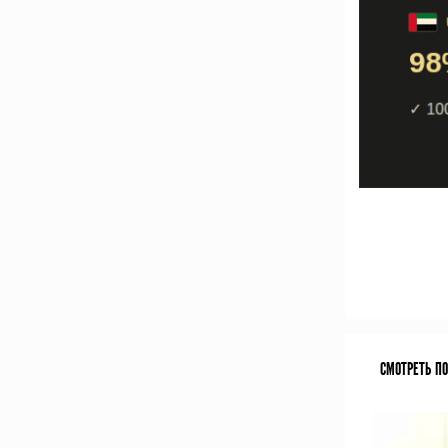
СМОТРЕТЬ П