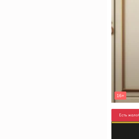
Есть жало