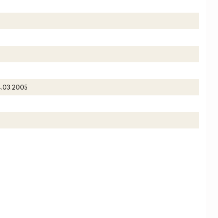
4.03.2005