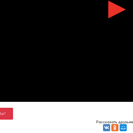
ба?
Рассказать друзья