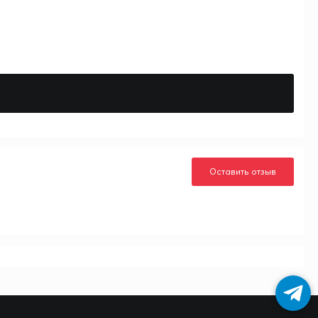
Оставить отзыв