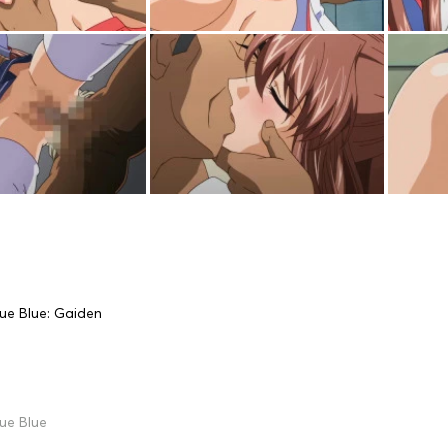
ue Blue: Gaiden
ue Blue