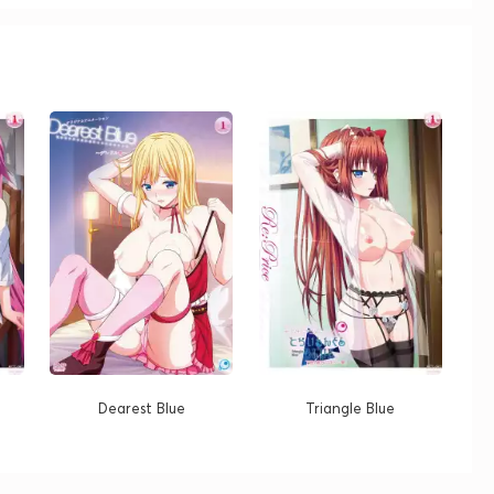
Dearest Blue
Triangle Blue