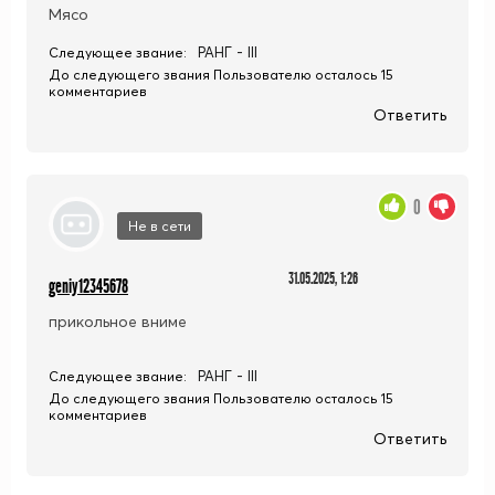
Мясо
РАНГ - III
Следующее звание:
До следующего звания Пользователю осталось 15
комментариев
Ответить
0
Не в сети
31.05.2025, 1:26
geniy12345678
прикольное вниме
РАНГ - III
Следующее звание:
До следующего звания Пользователю осталось 15
комментариев
Ответить