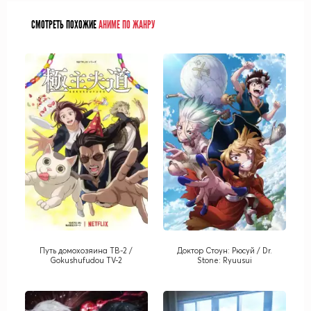
СМОТРЕТЬ ПОХОЖИЕ
АНИМЕ ПО ЖАНРУ
Путь домохозяина ТВ-2 /
Доктор Стоун: Рюсуй / Dr.
Gokushufudou TV-2
Stone: Ryuusui