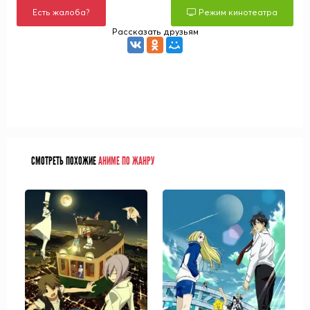
Есть жалоба?
Режим кинотеатра
Рассказать друзьям
СМОТРЕТЬ ПОХОЖИЕ
АНИМЕ ПО ЖАНРУ