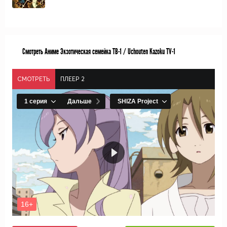
Смотреть Аниме Экзотическая семейка TB-1 / Uchouten Kazoku TV-1
СМОТРЕТЬ
ПЛЕЕР 2