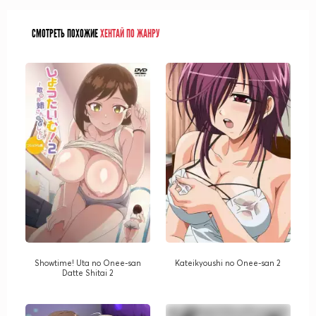
СМОТРЕТЬ ПОХОЖИЕ
ХЕНТАЙ ПО ЖАНРУ
Showtime! Uta no Onee-san
Kateikyoushi no Onee-san 2
Datte Shitai 2