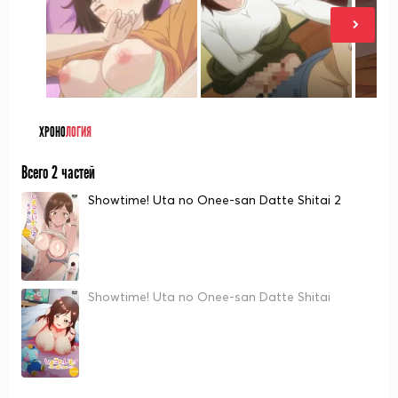
ХРОНО
ЛОГИЯ
Всего 2 частей
Showtime! Uta no Onee-san Datte Shitai 2
Showtime! Uta no Onee-san Datte Shitai