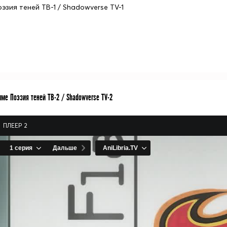
оэзия теней ТВ-1 / Shadowverse TV-1
ме Поэзия теней ТВ-2 / Shadowverse TV-2
ПЛЕЕР 2