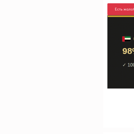
Есть жало