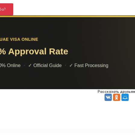
ба?
Рассказать друзья