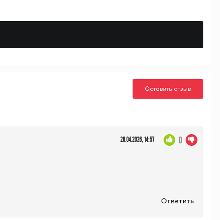
Оставить отзыв
0
26.04.2026, 14:57
Ответить