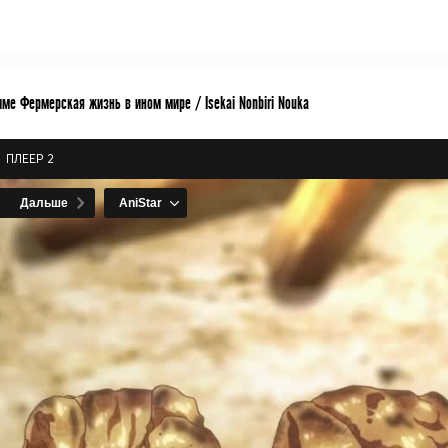
ме Фермерская жизнь в ином мире / Isekai Nonbiri Nouka
ПЛЕЕР 2