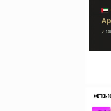
СМОТРЕТЬ П