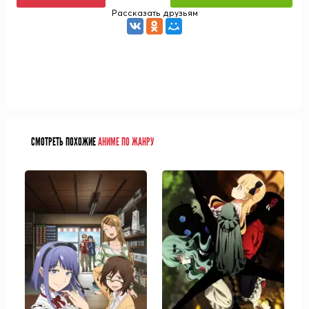
Рассказать друзьям
СМОТРЕТЬ ПОХОЖИЕ
АНИМЕ ПО ЖАНРУ