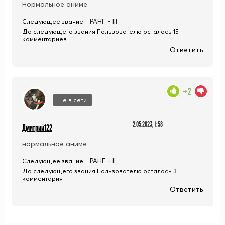
Нормальное аниме
РАНГ - III
Следующее звание:
До следующего звания Пользователю осталось 15
комментариев
Ответить
+2
Не в сети
2.05.2023, 1:58
Дмитрий122
нормальное аниме
РАНГ - II
Следующее звание:
До следующего звания Пользователю осталось 3
комментария
Ответить