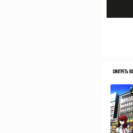
СМОТРЕТЬ П