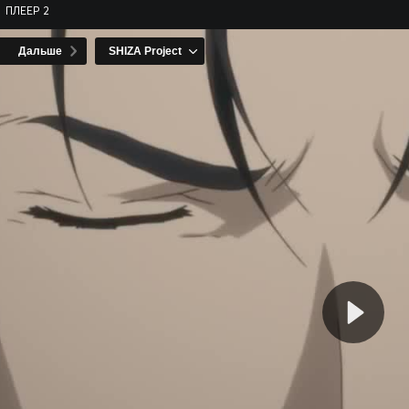
ПЛЕЕР 2