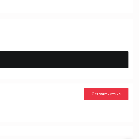
Оставить отзыв