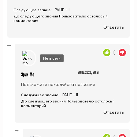
РАНГ - II
Следующее звание:
До следующего звания Пользователю осталось 4
комментария
Ответить
0
Не в сети
20.08.2023, 20:21
Эрик Мо
Подскажите пожалуйста название
РАНГ - II
Следующее звание:
До следующего звания Пользователю осталось 1
комментарий
Ответить