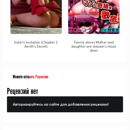
Sister's Invitation (Chapter 2:
Family slaves Mother and
Aerith's Secret)
daughter are stepson's mazo
dorei
Можете оста
вить Рецензию
Рецензий нет
Авторизируйтесь на сайте для добавления рецензии!