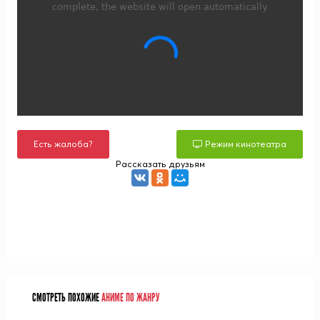
Есть жалоба?
Режим кинотеатра
Рассказать друзьям
СМОТРЕТЬ ПОХОЖИЕ
АНИМЕ ПО ЖАНРУ