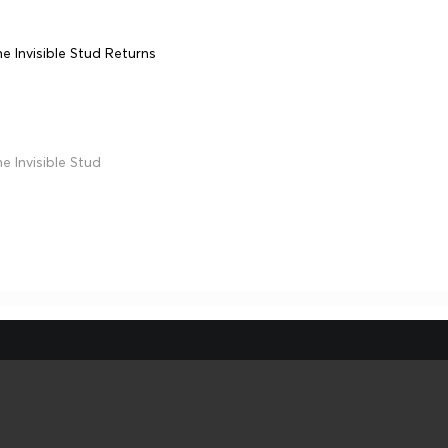
e Invisible Stud Returns
e Invisible Stud