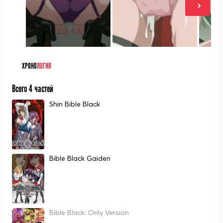
ХРОНО
ЛОГИЯ
Всего 4 частей
Shin Bible Black
Bible Black Gaiden
Bible Black: Only Version