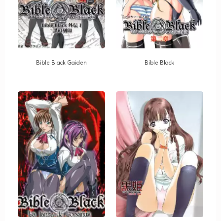
Bible Black Gaiden
Bible Black