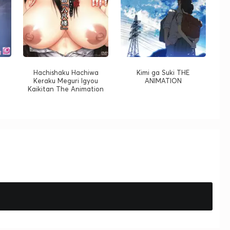
Hachishaku Hachiwa
Kimi ga Suki THE
Keraku Meguri Igyou
ANIMATION
Kaikitan The Animation