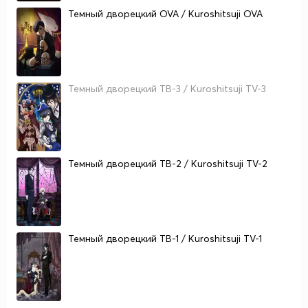
Темный дворецкий OVA / Kuroshitsuji OVA
Темный дворецкий ТВ-3 / Kuroshitsuji TV-3
Темный дворецкий ТВ-2 / Kuroshitsuji TV-2
Темный дворецкий ТВ-1 / Kuroshitsuji TV-1