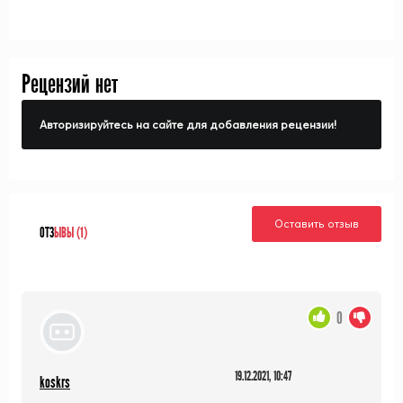
Рецензий нет
Авторизируйтесь на сайте для добавления рецензии!
Оставить отзыв
ОТЗ
ЫВЫ (1)
0
19.12.2021, 10:47
koskrs