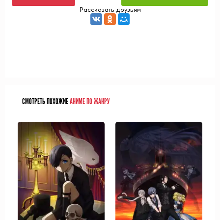
Рассказать друзьям
СМОТРЕТЬ ПОХОЖИЕ
АНИМЕ ПО ЖАНРУ