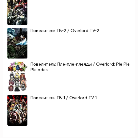
Повелитель ТВ-2 / Overlord TV-2
Повелитель: Пле-пле-плеяды / Overlord: Ple Ple
Pleiades
Повелитель ТВ-1 / Overlord TV-1