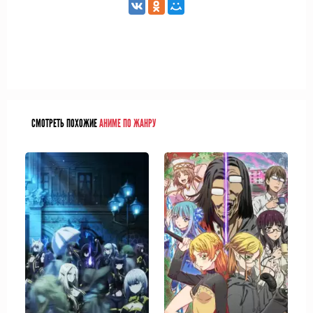
СМОТРЕТЬ ПОХОЖИЕ
АНИМЕ ПО ЖАНРУ