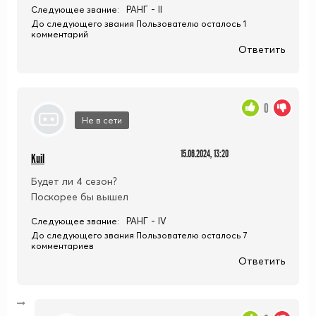
РАНГ - II
Следующее звание:
До следующего звания Пользователю осталось 1
комментарий
Ответить
0
Не в сети
15.06.2024, 13:20
Kuil
Будет ли 4 сезон?
Поскорее бы вышел
РАНГ - IV
Следующее звание:
До следующего звания Пользователю осталось 7
комментариев
Ответить