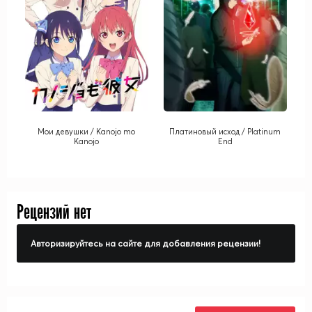
Мои девушки / Kanojo mo
Платиновый исход / Platinum
Kanojo
End
Рецензий нет
Авторизируйтесь на сайте для добавления рецензии!