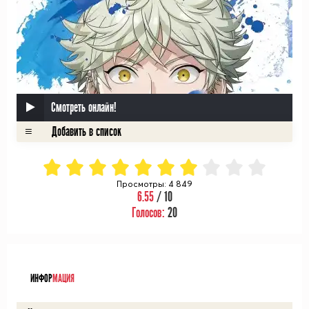
Смотреть онлайн!
Просмотры: 4 849
6.55
/ 10
Голосов:
20
ᅠ
ИНФОР
МАЦИЯ