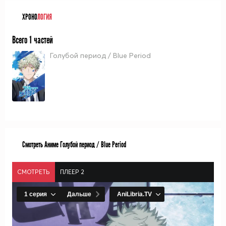
ХРОНО
ЛОГИЯ
Всего 1 частей
Голубой период / Blue Period
Смотреть Аниме Голубой период / Blue Period
СМОТРЕТЬ
ПЛЕЕР 2