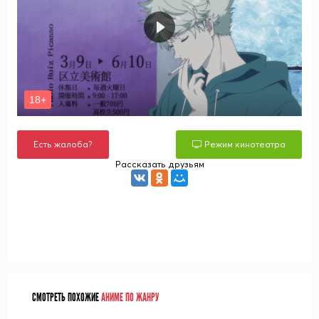
Есть жалоба?
Режим кинотеатра
Рассказать друзьям
СМОТРЕТЬ ПОХОЖИЕ
АНИМЕ ПО ЖАНРУ