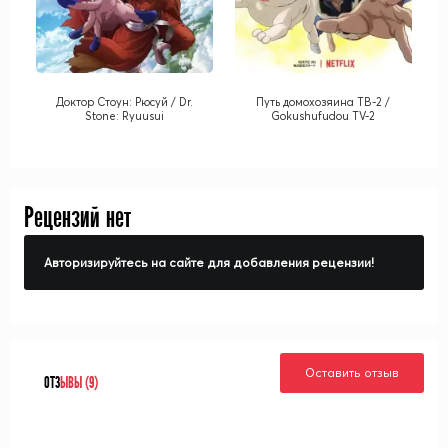
Доктор Стоун: Рюсуй / Dr.
Путь домохозяина ТВ-2 /
Stone: Ryuusui
Gokushufudou TV-2
Рецензий нет
Авторизируйтесь на сайте для добавления рецензии!
Оставить отзыв
ОТЗ
ЫВЫ (9)