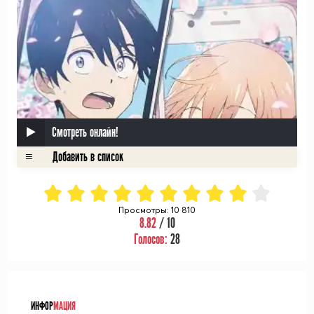
Смотреть онлайн!
Просмотры: 10 810
8.82
/ 10
Голосов:
28
ᅠ
ИНФОР
МАЦИЯ