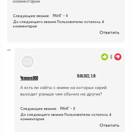
комментарии
РАНГ - II
Следующее звание:
До следующего звания Пользователю осталось 4
комментария
Ответить
0
19.09.2022, 3:18
Человек000
А есть ли сайты с аниме на которых серий
выходит раньше чем обычно на других?
РАНГ - II
Следующее звание:
До следующего звания Пользователю осталось 4
комментария
Ответить