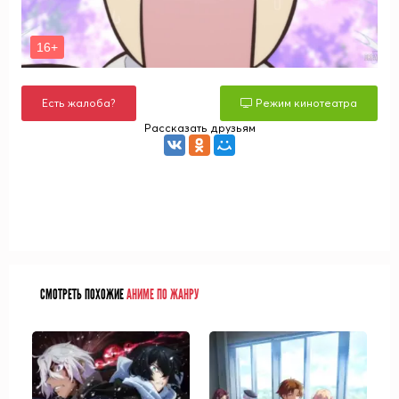
Есть жалоба?
Режим кинотеатра
Рассказать друзьям
СМОТРЕТЬ ПОХОЖИЕ
АНИМЕ ПО ЖАНРУ