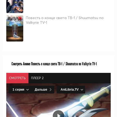
Повесть о конце света ТВ-1 / Shuumatsu no
Valkyrie TV-1
Смотреть Аниме Повесть о конце света ТВ-1 / Shuumatsu no Valkyrie TV-1
СМОТРЕТЬ
ПЛЕЕР 2