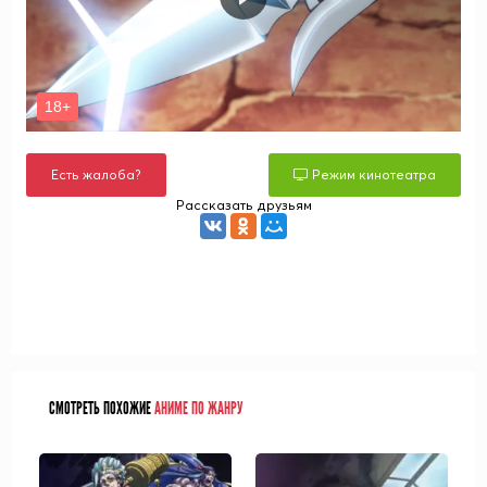
Есть жалоба?
Режим кинотеатра
Рассказать друзьям
СМОТРЕТЬ ПОХОЖИЕ
АНИМЕ ПО ЖАНРУ